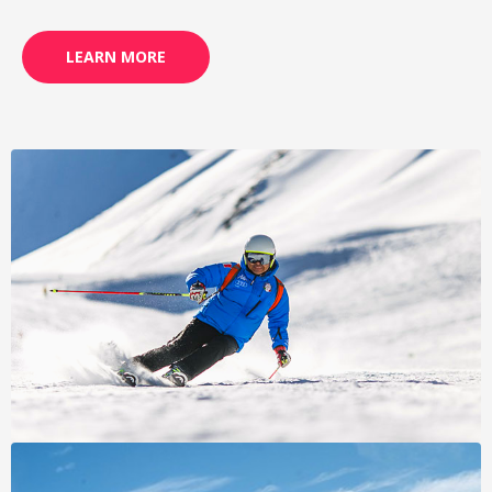
LEARN MORE