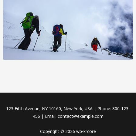
123 Fifth Avenue, NY 10160, New York, USA | Phone: 800-123-
456 | Email: contact@example.com
Copyright © 2026 wp-krcore